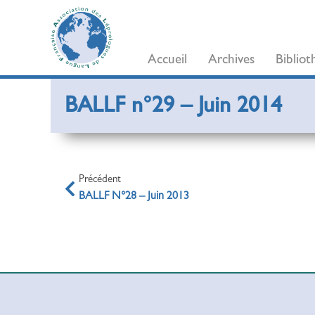
Accueil
Archives
Biblio
BALLF n°29 – Juin 2014
Précédent
BALLF N°28 – Juin 2013