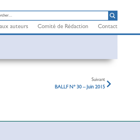
aux auteurs
Comité de Rédaction
Contact
Suivant
BALLF N° 30 – Juin 2015