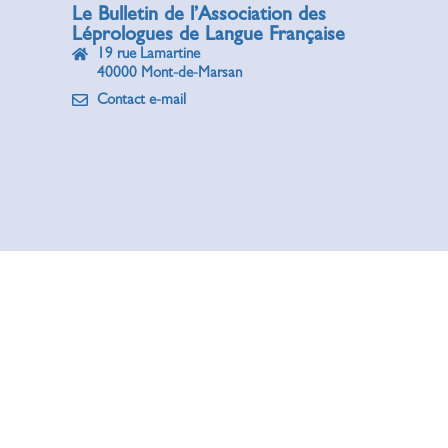
Le Bulletin de l’Association des
Léprologues de Langue Française
19 rue Lamartine
40000 Mont-de-Marsan
Contact e-mail