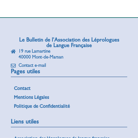
Le Bulletin de l’Association des Léprologues
de Langue Française
19 rue Lamartine
40000 Mont-de-Marsan
Contact e-mail
Pages utiles
Contact
Mentions Légales
Politique de Confidentialité
Liens utiles