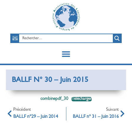
BALLF N° 30 – Juin 2015
combinepdf_30
Télécharger
Précédent
Suivant
BALLF n°29 – Juin 2014
BALLF n° 31 – Juin 2016