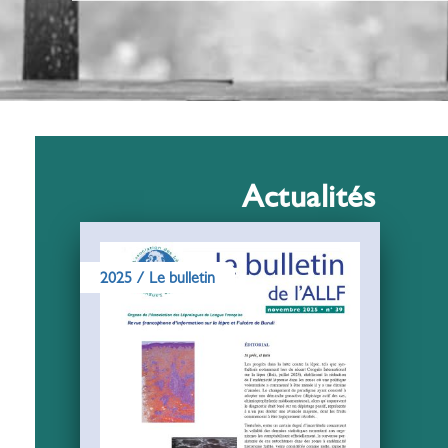
Actualités
2025
/
Le bulletin