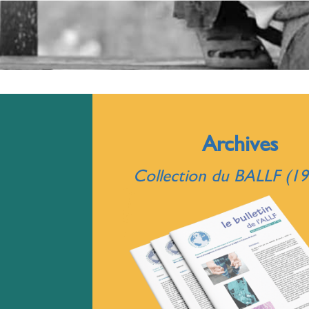
Archives
Collection du BALLF (19