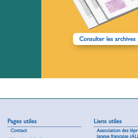
Consulter les archives
Pages utiles
Liens utiles
Contact
Association des lép
langue française (AL