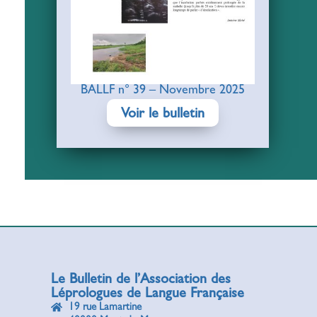
BALLF n° 39 – Novembre 2025
Voir le bulletin
Le Bulletin de l’Association des
Léprologues de Langue Française
19 rue Lamartine