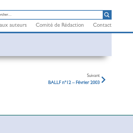
aux auteurs
Comité de Rédaction
Contact
Suivant
BALLF n°12 – Février 2003