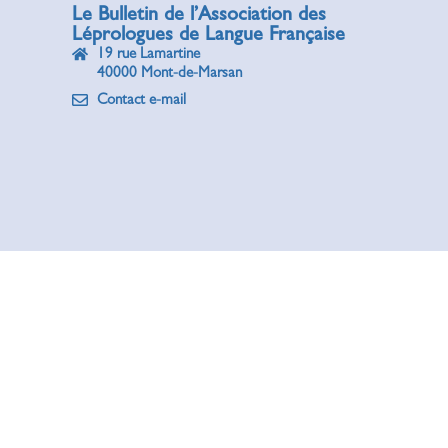
Le Bulletin de l’Association des
Léprologues de Langue Française
19 rue Lamartine
40000 Mont-de-Marsan
Contact e-mail