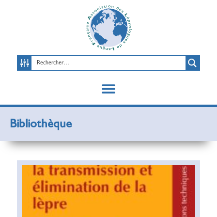
Bibliothèque