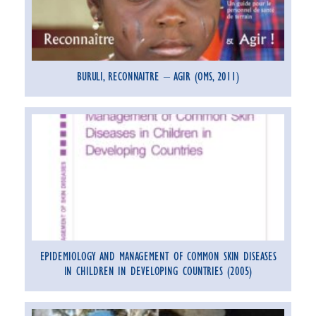
BURULI, RECONNAITRE – AGIR (OMS, 2011)
EPIDEMIOLOGY AND MANAGEMENT OF COMMON SKIN DISEASES
IN CHILDREN IN DEVELOPING COUNTRIES (2005)