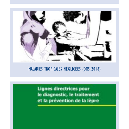
MALADIES TROPICALES NÉGLIGÉES (OMS, 2018)