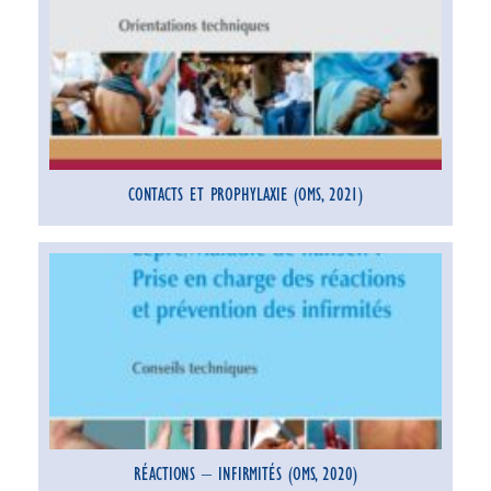
CONTACTS ET PROPHYLAXIE (OMS, 2021)
RÉACTIONS – INFIRMITÉS (OMS, 2020)