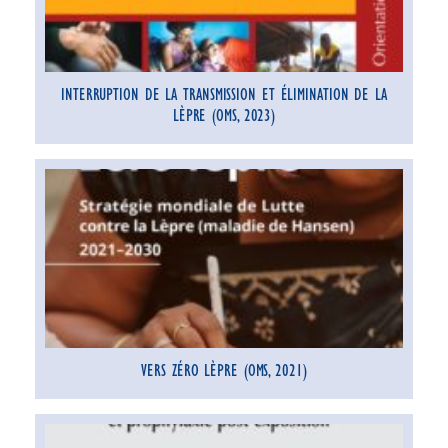
INTERRUPTION DE LA TRANSMISSION ET ÉLIMINATION DE LA
LÈPRE (OMS, 2023)
VERS ZÉRO LÈPRE (OMS, 2021)