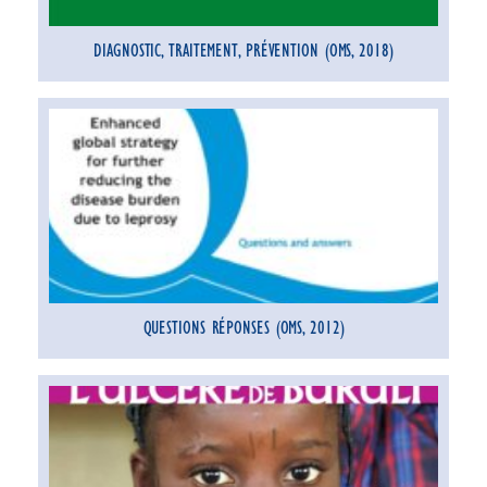
DIAGNOSTIC, TRAITEMENT, PRÉVENTION (OMS, 2018)
QUESTIONS RÉPONSES (OMS, 2012)