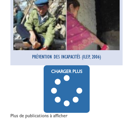
PRÉVENTION DES INCAPACITÉS (ILEP, 2006)
CHARGER PLUS
Plus de publications à afficher