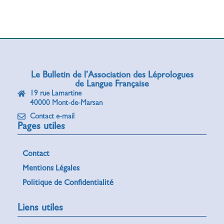
Le Bulletin de l’Association des Léprologues
de Langue Française
19 rue Lamartine
40000 Mont-de-Marsan
Contact e-mail
Pages utiles
Contact
Mentions Légales
Politique de Confidentialité
Liens utiles