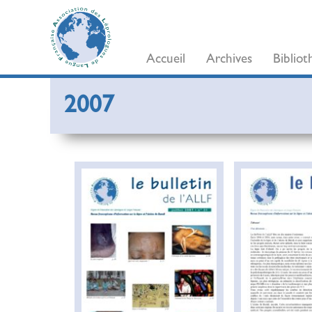
Accueil
Archives
Biblio
2007