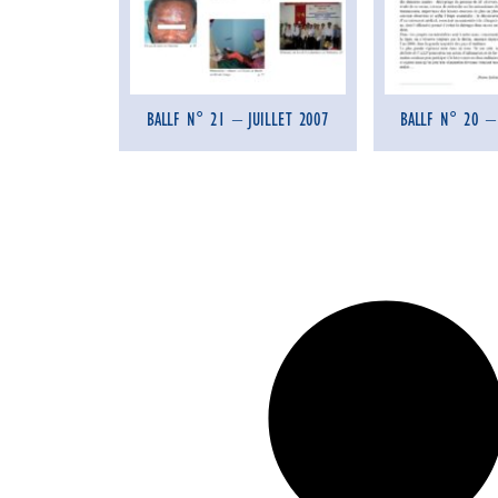
BALLF N° 21 – JUILLET 2007
BALLF N° 20 –