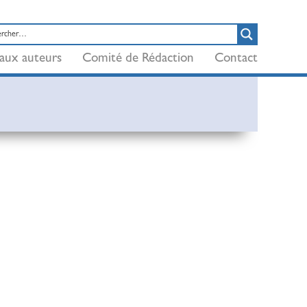
aux auteurs
Comité de Rédaction
Contact