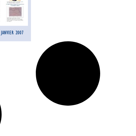
 JANVIER 2007