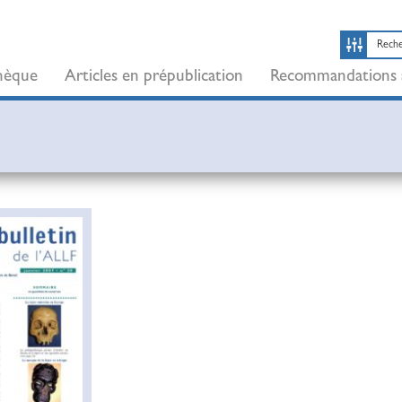
thèque
Articles en prépublication
Recommandations 