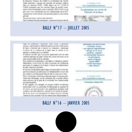
BALLF N°17 – JUILLET 2005
BALLF N°16 – JANVIER 2005