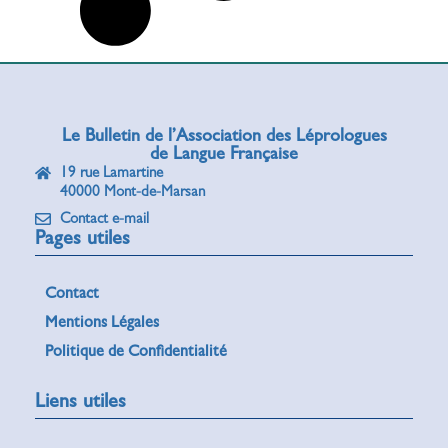
Le Bulletin de l’Association des Léprologues
de Langue Française
19 rue Lamartine
40000 Mont-de-Marsan
Contact e-mail
Pages utiles
Contact
Mentions Légales
Politique de Confidentialité
Liens utiles