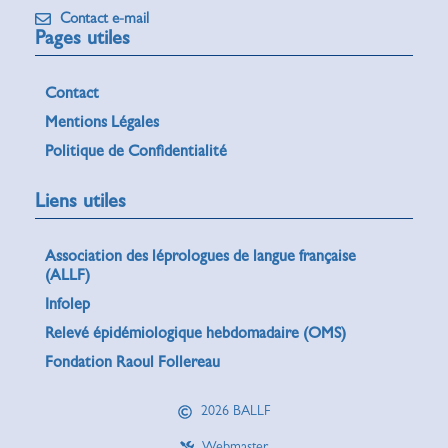
Contact e-mail
Pages utiles
Contact
Mentions Légales
Politique de Confidentialité
Liens utiles
Association des léprologues de langue française
(ALLF)
Infolep
Relevé épidémiologique hebdomadaire (OMS)
Fondation Raoul Follereau
2026 BALLF