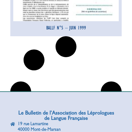
BALLF N°5 – JUIN 1999
Le Bulletin de l’Association des Léprologues
de Langue Française
19 rue Lamartine
40000 Mont-de-Marsan