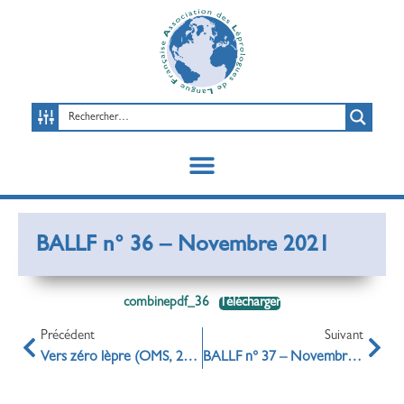
BALLF n° 36 – Novembre 2021
combinepdf_36
Télécharger
Précédent
Suivant
Vers zéro lèpre (OMS, 2021)
BALLF n° 37 – Novembre 2022