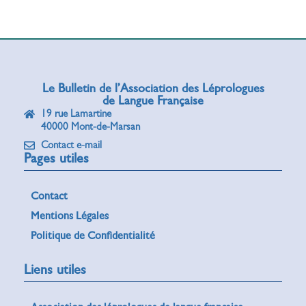
Le Bulletin de l’Association des Léprologues
de Langue Française
19 rue Lamartine
40000 Mont-de-Marsan
Contact e-mail
Pages utiles
Contact
Mentions Légales
Politique de Confidentialité
Liens utiles