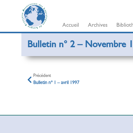
Accueil
Archives
Biblio
Bulletin n° 2 – Novembre 
Précédent
Bulletin n° 1 – avril 1997