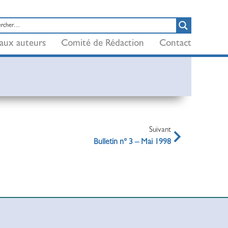
aux auteurs
Comité de Rédaction
Contact
Suivant
Bulletin n° 3 – Mai 1998