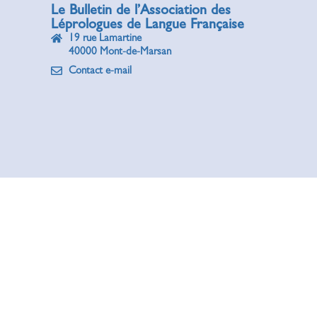
Le Bulletin de l’Association des
Léprologues de Langue Française
19 rue Lamartine
40000 Mont-de-Marsan
Contact e-mail