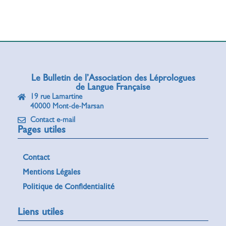
Le Bulletin de l’Association des Léprologues
de Langue Française
19 rue Lamartine
40000 Mont-de-Marsan
Contact e-mail
Pages utiles
Contact
Mentions Légales
Politique de Confidentialité
Liens utiles