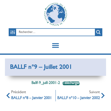
BALLF n°9 – Juillet 2001
Ballf-9_juill-2001-2
Télécharger
Précédent
Suivant
BALLF n°8 – Janvier 2001
BALLF n°10 – Janvier 2002