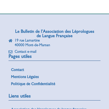
Le Bulletin de l’Association des Léprologues
de Langue Française
19 rue Lamartine
40000 Mont-de-Marsan
Contact e-mail
Pages utiles
Contact
Mentions Légales
Politique de Confidentialité
Liens utiles